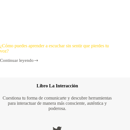
¿Cómo puedes aprender a escuchar sin sentir que pierdes tu
voz?
Continuar leyendo
Libro La Interacción
Cuestiona tu forma de comunicarte y descubre herramientas
para interactuar de manera más consciente, auténtica y
poderosa.