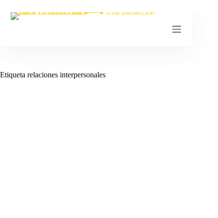
Etiqueta
relaciones interpersonales