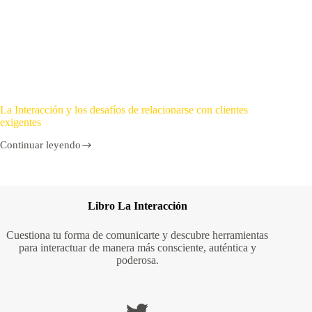
La Interacción y los desafíos de relacionarse con clientes
exigentes
Continuar leyendo
Libro La Interacción
Cuestiona tu forma de comunicarte y descubre herramientas
para interactuar de manera más consciente, auténtica y
poderosa.