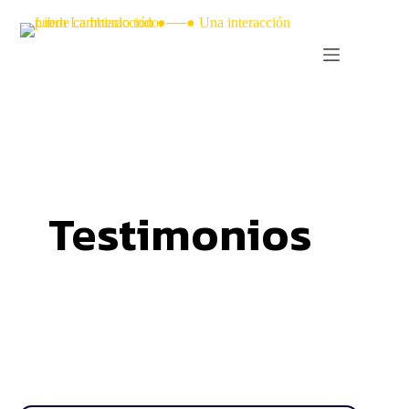
Testimonios