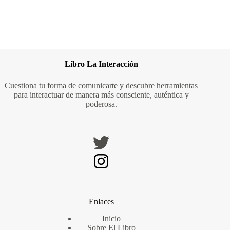
Libro La Interacción
Cuestiona tu forma de comunicarte y descubre herramientas
para interactuar de manera más consciente, auténtica y
poderosa.
Enlaces
Inicio
Sobre El Libro