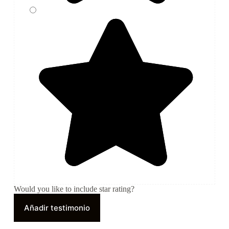
Would you like to include star rating?