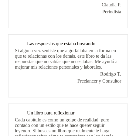
Claudia P.
Periodista
Las respuestas que estaba buscando
Si alguna vez sentiste que algo faltaba en la forma en
que te relacionas con los demás, este libro te da las
respuestas que no sabías que necesitabas. Me ayudó a
mejorar mis relaciones personales y laborales.
Rodrigo T.
Freelancer y Consultor
Un libro para reflexionar
Cada capítulo es como un golpe de realidad, pero
contado con un estilo que te hace querer seguir
leyendo. Si buscas un libro que realmente te haga