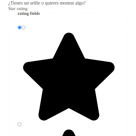
¿Tienes un selfie o quieres mostrar algo?
Star rating
rating fields