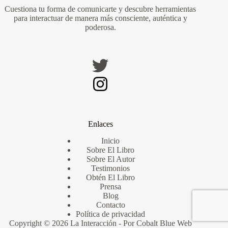
Cuestiona tu forma de comunicarte y descubre herramientas
para interactuar de manera más consciente, auténtica y
poderosa.
Enlaces
Inicio
Sobre El Libro
Sobre El Autor
Testimonios
Obtén El Libro
Prensa
Blog
Contacto
Política de privacidad
Copyright © 2026 La Interacción - Por
Cobalt Blue Web