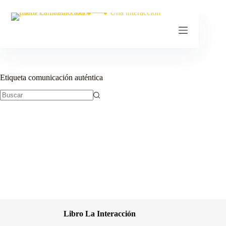
Etiqueta
comunicación auténtica
Libro La Interacción