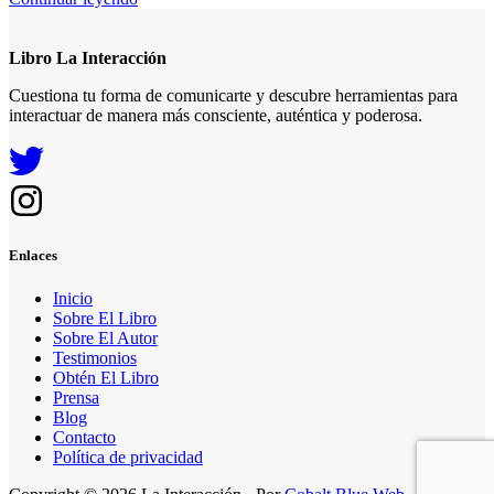
Libro La Interacción
Cuestiona tu forma de comunicarte y descubre herramientas para
interactuar de manera más consciente, auténtica y poderosa.
Enlaces
Inicio
Sobre El Libro
Sobre El Autor
Testimonios
Obtén El Libro
Prensa
Blog
Contacto
Política de privacidad