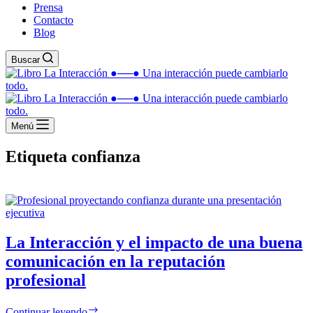
Prensa
Contacto
Blog
Buscar
Menú
Etiqueta
confianza
La Interacción y el impacto de una buena
comunicación en la reputación
profesional
Continuar leyendo