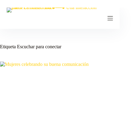
Etiqueta
Escuchar para conectar