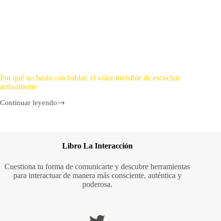
Por qué no basta con hablar: el valor invisible de escuchar
activamente
Continuar leyendo
Libro La Interacción
Cuestiona tu forma de comunicarte y descubre herramientas
para interactuar de manera más consciente, auténtica y
poderosa.