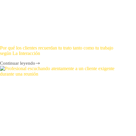
Por qué los clientes recuerdan tu trato tanto como tu trabajo
según La Interacción
Continuar leyendo