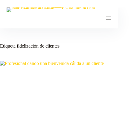
Etiqueta
fidelización de clientes