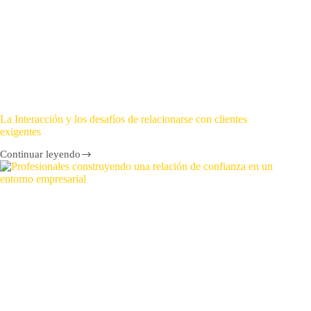
La Interacción y los desafíos de relacionarse con clientes
exigentes
Continuar leyendo