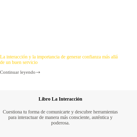
La interacción y la importancia de generar confianza más allá
de un buen servicio
Continuar leyendo
Libro La Interacción
Cuestiona tu forma de comunicarte y descubre herramientas
para interactuar de manera más consciente, auténtica y
poderosa.