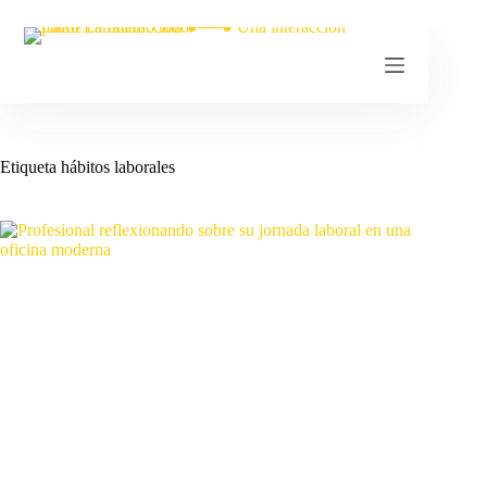
Etiqueta
hábitos laborales