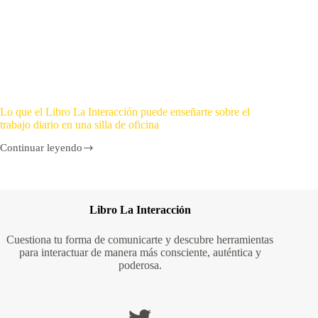
Lo que el Libro La Interacción puede enseñarte sobre el
trabajo diario en una silla de oficina
Continuar leyendo
Libro La Interacción
Cuestiona tu forma de comunicarte y descubre herramientas
para interactuar de manera más consciente, auténtica y
poderosa.