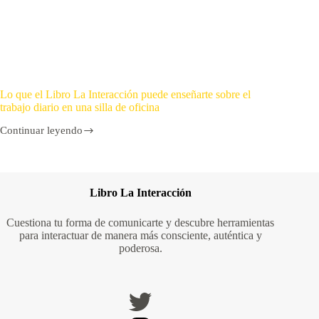
Lo que el Libro La Interacción puede enseñarte sobre el
trabajo diario en una silla de oficina
Continuar leyendo
Libro La Interacción
Cuestiona tu forma de comunicarte y descubre herramientas
para interactuar de manera más consciente, auténtica y
poderosa.