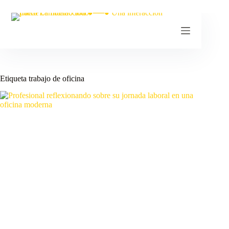
Etiqueta
trabajo de oficina