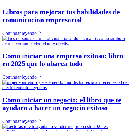
Libros para mejorar tus habilidades de
comunicación empresarial
Continuar leyendo
Como iniciar una empresa exitosa: libro
en 2025 que lo abarca todo
Continuar leyendo
Cómo iniciar un negocio: el libro que te
ayudará a hacer un negocio exitoso
Continuar leyendo