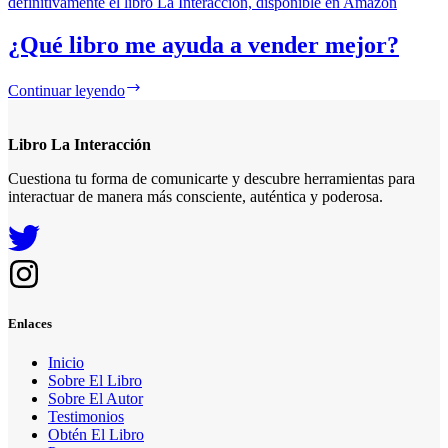
¿Qué libro me ayuda a vender mejor?
Continuar leyendo
Libro La Interacción
Cuestiona tu forma de comunicarte y descubre herramientas para
interactuar de manera más consciente, auténtica y poderosa.
Enlaces
Inicio
Sobre El Libro
Sobre El Autor
Testimonios
Obtén El Libro