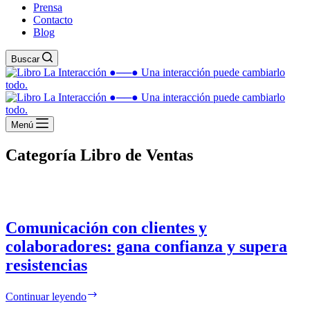
Prensa
Contacto
Blog
Buscar
Menú
Categoría
Libro de Ventas
Comunicación con clientes y
colaboradores: gana confianza y supera
resistencias
Continuar leyendo