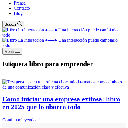
Prensa
Contacto
Blog
Buscar
Menú
Etiqueta
libro para emprender
Como iniciar una empresa exitosa: libro
en 2025 que lo abarca todo
Continuar leyendo