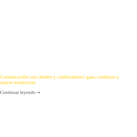
Comunicación con clientes y colaboradores: gana confianza y
supera resistencias
Continuar leyendo