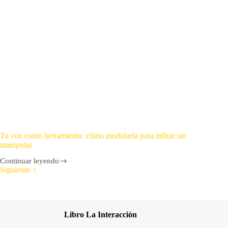
Tu voz como herramienta: cómo modularla para influir sin
manipular
Continuar leyendo
Siguiente
Libro La Interacción