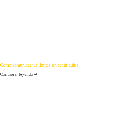
Como comunicar tus límites sin sentir culpa
Continuar leyendo