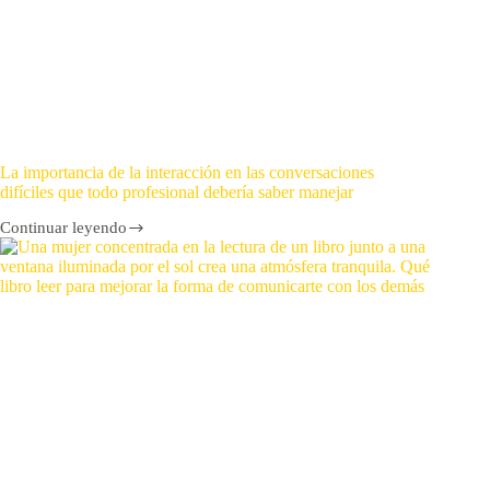
La importancia de la interacción en las conversaciones
difíciles que todo profesional debería saber manejar
Continuar leyendo