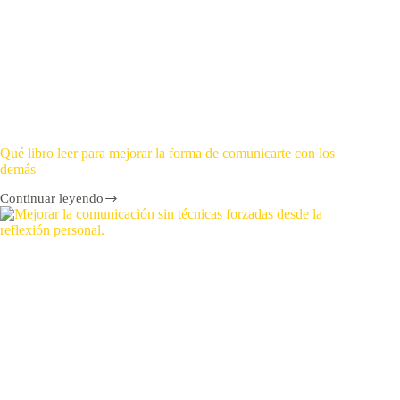
Qué libro leer para mejorar la forma de comunicarte con los
demás
Continuar leyendo