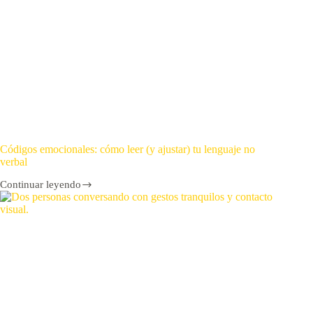
Códigos emocionales: cómo leer (y ajustar) tu lenguaje no
verbal
Continuar leyendo