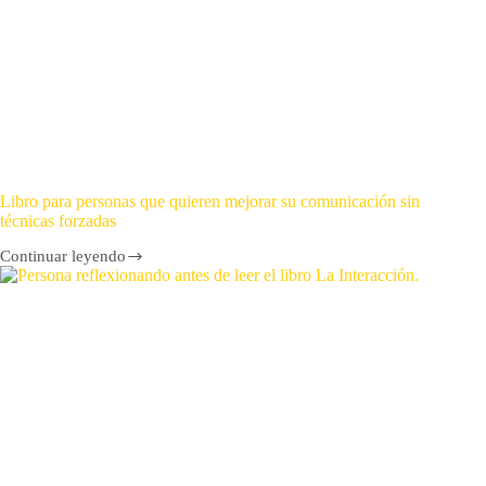
Libro para personas que quieren mejorar su comunicación sin
técnicas forzadas
Continuar leyendo