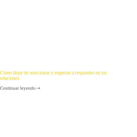
Cómo dejar de reaccionar y empezar a responder en tus
relaciones
Continuar leyendo