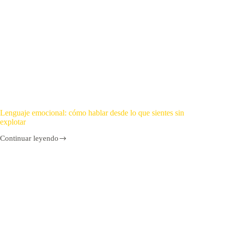
Lenguaje emocional: cómo hablar desde lo que sientes sin
explotar
Continuar leyendo