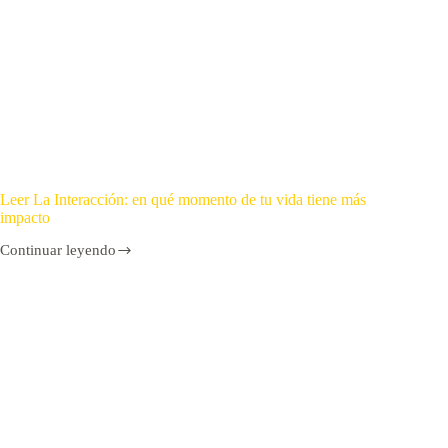
Leer La Interacción: en qué momento de tu vida tiene más
impacto
Continuar leyendo