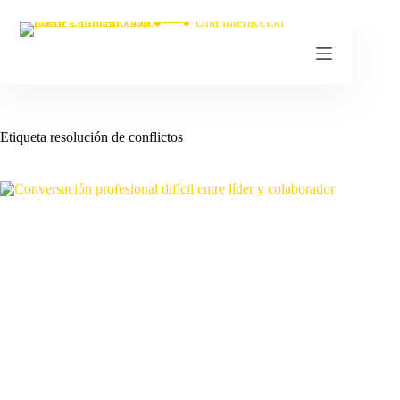
Etiqueta
resolución de conflictos